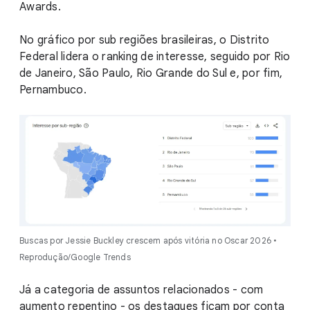
Awards.
No gráfico por sub regiões brasileiras, o Distrito
Federal lidera o ranking de interesse, seguido por Rio
de Janeiro, São Paulo, Rio Grande do Sul e, por fim,
Pernambuco.
Buscas por Jessie Buckley crescem após vitória no Oscar 2026 •
Reprodução/Google Trends
Já a categoria de assuntos relacionados - com
aumento repentino - os destaques ficam por conta