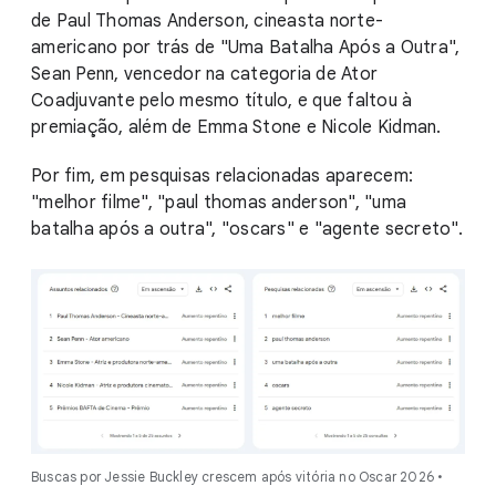
de Paul Thomas Anderson, cineasta norte-
americano por trás de "Uma Batalha Após a Outra",
Sean Penn, vencedor na categoria de Ator
Coadjuvante pelo mesmo título, e que faltou à
premiação, além de Emma Stone e Nicole Kidman.
Por fim, em pesquisas relacionadas aparecem:
"melhor filme", "paul thomas anderson", "uma
batalha após a outra", "oscars" e "agente secreto".
Buscas por Jessie Buckley crescem após vitória no Oscar 2026 •