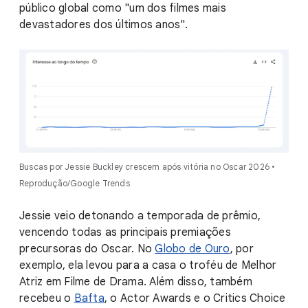
público global como "um dos filmes mais
devastadores dos últimos anos".
Buscas por Jessie Buckley crescem após vitória no Oscar 2026 •
Reprodução/Google Trends
Jessie veio detonando a temporada de prêmio,
vencendo todas as principais premiações
precursoras do Oscar. No
Globo de Ouro
, por
exemplo, ela levou para a casa o troféu de Melhor
Atriz em Filme de Drama. Além disso, também
recebeu o
Bafta
, o Actor Awards e o Critics Choice