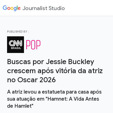
Journalist Studio
PUBLISHED BY :
Buscas por Jessie Buckley
crescem após vitória da atriz
no Oscar 2026
A atriz levou a estatueta para casa após
sua atuação em "Hamnet: A Vida Antes
de Hamlet"