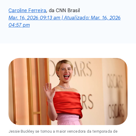
Caroline Ferreira
,
da CNN Brasil
Mar. 16, 2026 09:13 am | Atualizado: Mar. 16, 2026
04:57 pm
Jessie Buckley se tornou a maior vencedora da temporada de